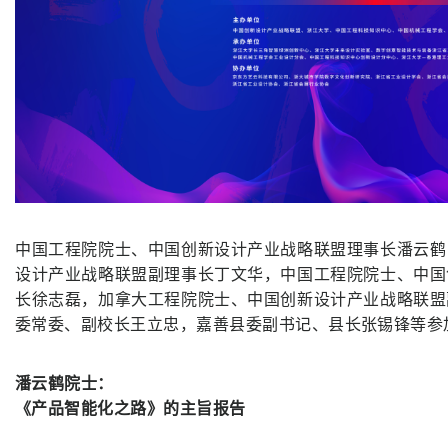
中国工程院院士、中国创新设计产业战略联盟理事长潘云鹤
设计产业战略联盟副理事长丁文华，中国工程院院士、中国
长徐志磊，加拿大工程院院士、中国创新设计产业战略联盟
委常委、副校长王立忠，嘉善县委副书记、县长张锡锋等参
潘云鹤院士：
《产品智能化之路》的主旨报告