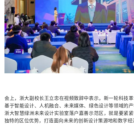
会上，浙大副校长王立忠在视频致辞中表示，新一轮科技革
基于智能设计、人机融合、未来媒体、绿色设计等领域的产
浙大智慧绿洲未来设计实验室落户嘉善示范区，就是要紧紧
独特的区位优势，打造面向未来的创新设计策源地和数字经