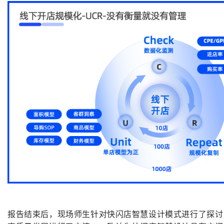
报告结束后，现场师生针对快闪店智慧设计模式进行了探讨