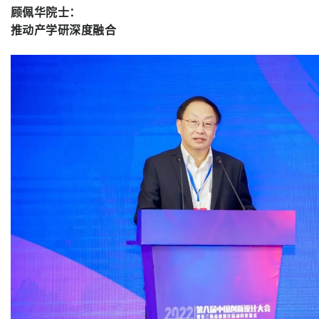
顾佩华院士：
推动产学研深度融合