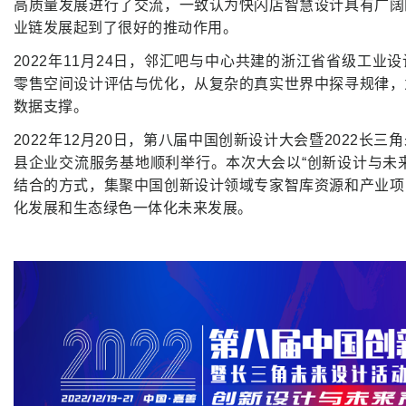
高质量发展进行了交流，一致认为快闪店智慧设计具有广阔
业链发展起到了很好的推动作用。
2022年11月24日，邻汇吧与中心共建的浙江省省级工业
零售空间设计评估与优化，从复杂的真实世界中探寻规律，
数据支撑。
2022年12月20日，第八届中国创新设计大会暨2022长
县企业交流服务基地顺利举行。本次大会以“创新设计与未
结合的方式，集聚中国创新设计领域专家智库资源和产业项
化发展和生态绿色一体化未来发展。