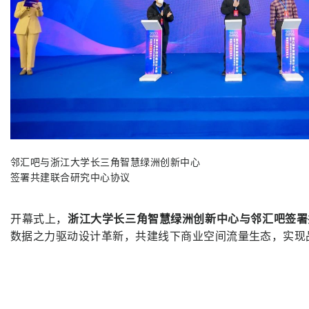
邻汇吧与浙江大学长三角智慧绿洲创新中心
签署共建联合研究中心协议
开幕式上，
浙江大学长三角智慧绿洲创新中心与邻汇吧签署
数据之力驱动设计革新，共建线下商业空间流量生态，实现