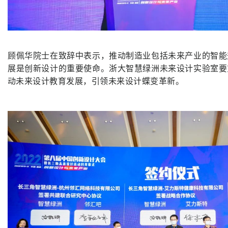
顾佩华院士在致辞中表示，推动制造业包括未来产业的智能
展是创新设计的重要使命。浙大智慧绿洲未来设计实验室要
动未来设计教育发展，引领未来设计蝶变革新。