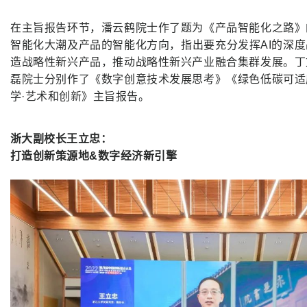
在主旨报告环节，潘云鹤院士作了题为《产品智能化之路》
智能化大潮及产品的智能化方向，指出要充分发挥AI的深
造战略性新兴产品，推动战略性新兴产业融合集群发展。丁
磊院士分别作了《数字创意技术发展思考》《绿色低碳可适
学·艺术和创新》主旨报告。
浙大副校长王立忠：
打造创新策源地&数字经济新引擎