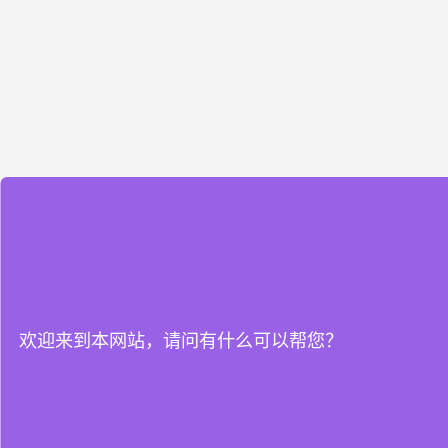
欢迎来到本网站，请问有什么可以帮您？