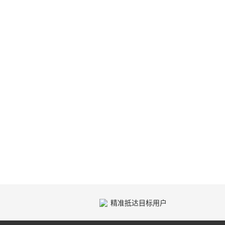
精准抵达目标用户