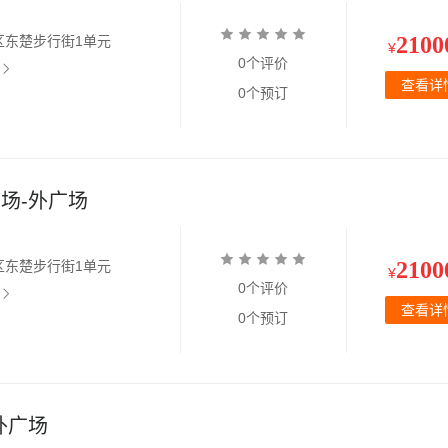
2100
区东楚步行街1单元
¥
0个评价
查看详
0个预订
场-外广场
2100
区东楚步行街1单元
¥
0个评价
查看详
0个预订
外广场