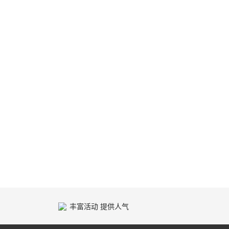
丰富活动 提供人气