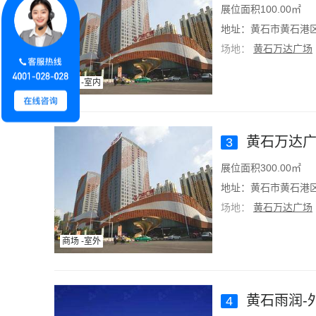
展位面积100.00㎡
地址：黄石市黄石港
场地：
黄石万达广场
商场 -室内
黄石万达广
3
展位面积300.00㎡
地址：黄石市黄石港
场地：
黄石万达广场
商场 -室外
黄石雨润-
4