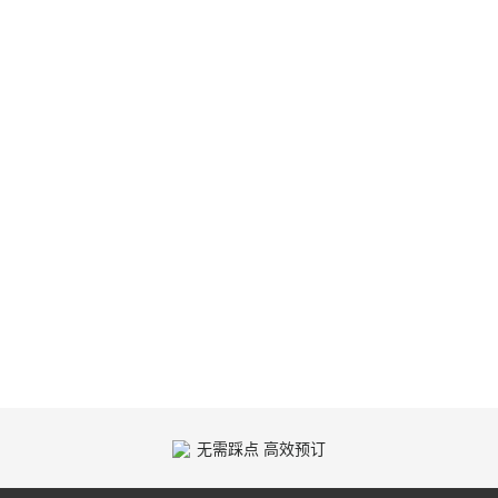
无需踩点 高效预订